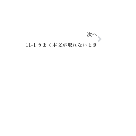
次へ
11-1 うまく本文が取れないとき